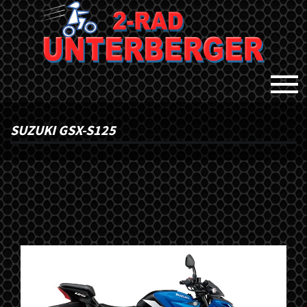
SUZUKI GSX-S125