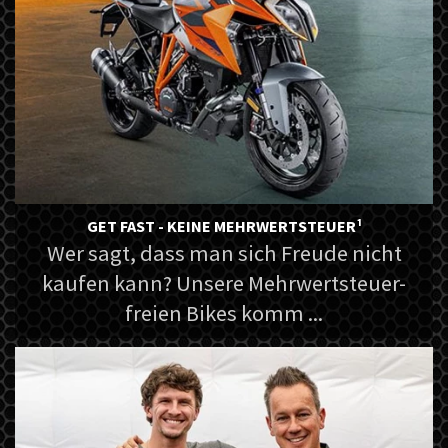
GET FAST - KEINE MEHRWERTSTEUER¹
Wer sagt, dass man sich Freude nicht
kaufen kann? Unsere Mehrwertsteuer-
freien Bikes komm ...