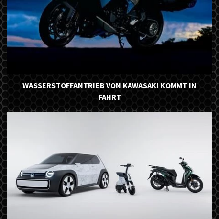
WASSERSTOFFANTRIEB VON KAWASAKI KOMMT IN
FAHRT