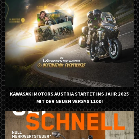
KAWASAKI MOTORS AUSTRIA STARTET INS JAHR 2025
MIT DER NEUEN VERSYS 1100!