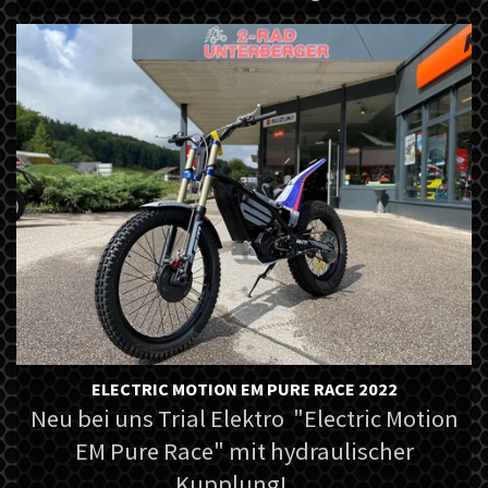
ELECTRIC MOTION EM PURE RACE 2022
Neu bei uns Trial Elektro "Electric Motion
EM Pure Race" mit hydraulischer
Kupplung! ...