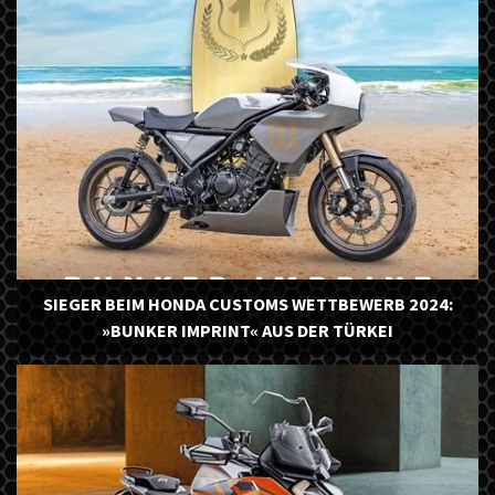
SIEGER BEIM HONDA CUSTOMS WETTBEWERB 2024:
»BUNKER IMPRINT« AUS DER TÜRKEI