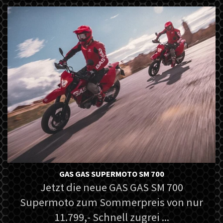
GAS GAS SUPERMOTO SM 700
Jetzt die neue GAS GAS SM 700
Supermoto zum Sommerpreis von nur
11.799,- Schnell zugrei ...