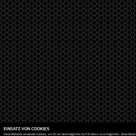
EINSATZ VON COOKIES
Diese Webseite verwendet Cookies, um Dir ein bestmögliches Surf-Erlebnis zu ermöglichen. Diese Date