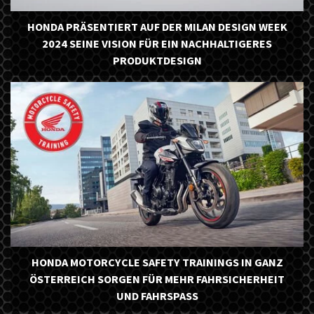
HONDA PRÄSENTIERT AUF DER MILAN DESIGN WEEK
2024 SEINE VISION FÜR EIN NACHHALTIGERES
PRODUKTDESIGN
HONDA MOTORCYCLE SAFETY TRAININGS IN GANZ
ÖSTERREICH SORGEN FÜR MEHR FAHRSICHERHEIT
UND FAHRSPASS