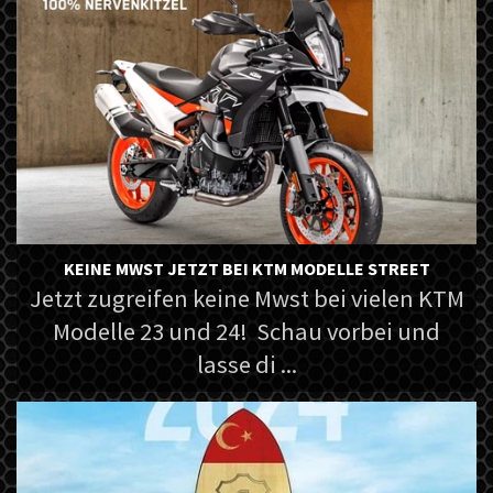
KEINE MWST JETZT BEI KTM MODELLE STREET
Jetzt zugreifen keine Mwst bei vielen KTM
Modelle 23 und 24! Schau vorbei und
lasse di ...