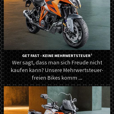
GET FAST - KEINE MEHRWERTSTEUER¹
Wer sagt, dass man sich Freude nicht
kaufen kann? Unsere Mehrwertsteuer-
freien Bikes komm ...