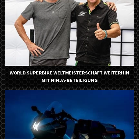
WORLD SUPERBIKE WELTMEISTERSCHAFT WEITERHIN
MIT NINJA-BETEILIGUNG